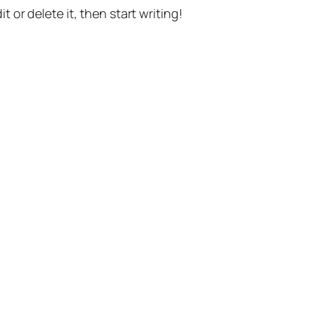
t or delete it, then start writing!