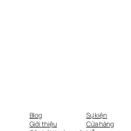
Blog
Sự kiện
Giới thiệu
Cửa hàng